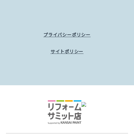
プライバシーポリシー
サイトポリシー