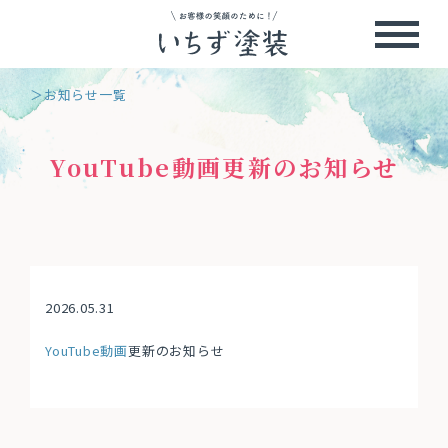
＞お知らせ一覧
YouTube動画更新のお知らせ
2026.05.31
YouTube動画
更新のお知らせ