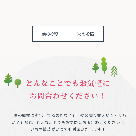
前の投稿
次の投稿
どんなことでもお気軽に
お問合わせください！
「家の屋根は劣化してるのかな？」「壁の塗り替えいくらぐら
い？」など、どんなことでもお気軽にお問合わせください！
いちず塗装がいつでも対応いたします！