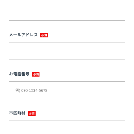
メールアドレス
お電話番号
市区町村