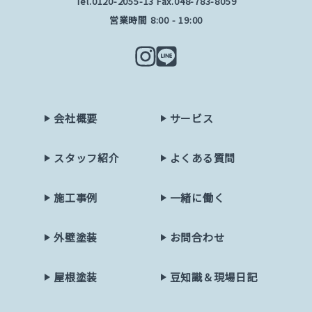
Tel.
0120-2055-13
Fax.048-783-8059
営業時間 8:00 - 19:00
会社概要
サービス
スタッフ紹介
よくある質問
施工事例
一緒に働く
外壁塗装
お問合わせ
屋根塗装
豆知識＆現場日記