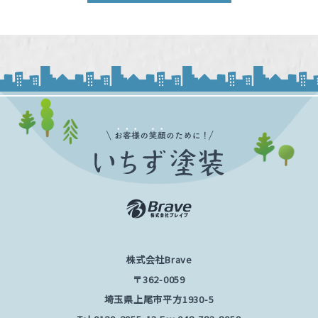
株式会社Brave
〒362-0059
埼玉県上尾市平方1930-5