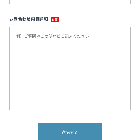
お問合わせ内容詳細