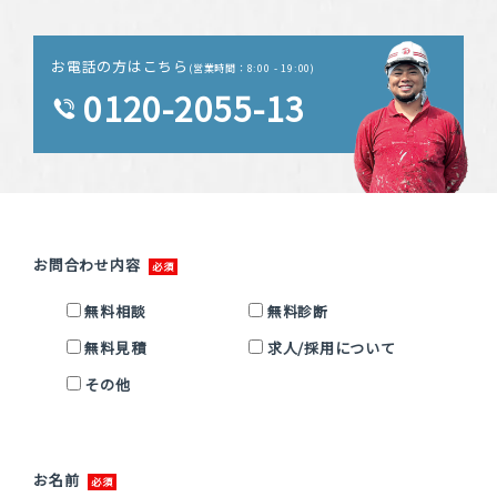
お電話の方はこちら
(営業時間：8:00 - 19:00)
0120-2055-13
お問合わせ内容
無料相談
無料診断
無料見積
求人/採用について
その他
お名前