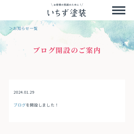
＞お知らせ一覧
ブログ開設のご案内
2024.01.29
ブログ
を開設しました！