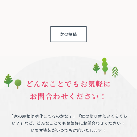
次の投稿
どんなことでもお気軽に
お問合わせください！
「家の屋根は劣化してるのかな？」「壁の塗り替えいくらぐら
い？」など、どんなことでもお気軽にお問合わせください！
いちず塗装がいつでも対応いたします！