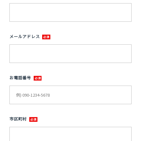
メールアドレス
お電話番号
市区町村