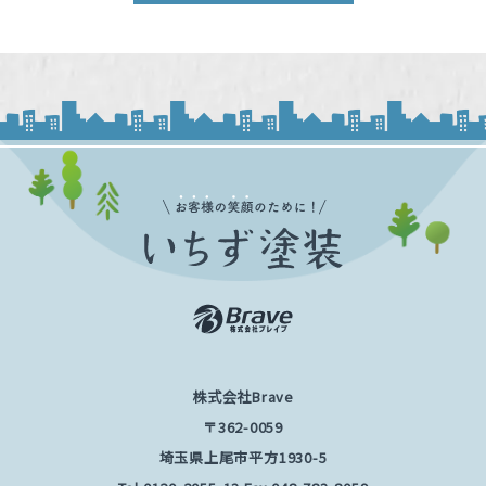
株式会社Brave
〒362-0059
埼玉県上尾市平方1930-5