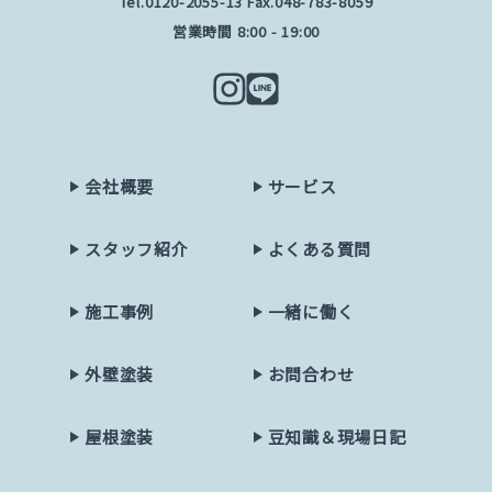
Tel.
0120-2055-13
Fax.048-783-8059
営業時間 8:00 - 19:00
会社概要
サービス
スタッフ紹介
よくある質問
施工事例
一緒に働く
外壁塗装
お問合わせ
屋根塗装
豆知識＆現場日記