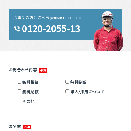
お電話の方はこちら
(営業時間：8:00 - 19:00)
0120-2055-13
お問合わせ内容
無料相談
無料診断
無料見積
求人/採用について
その他
お名前