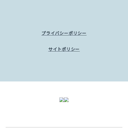
プライバシーポリシー
サイトポリシー