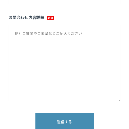
お問合わせ内容詳細