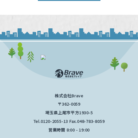
株式会社Brave
〒362-0059
埼玉県上尾市平方1930-5
Tel.
0120-2055-13
Fax.048-783-8059
営業時間 8:00 - 19:00