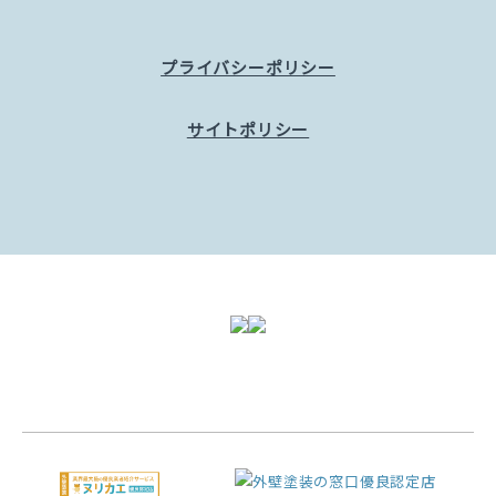
プライバシーポリシー
サイトポリシー