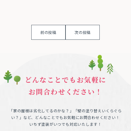
前の投稿
次の投稿
どんなことでもお気軽に
お問合わせください！
「家の屋根は劣化してるのかな？」「壁の塗り替えいくらぐら
い？」など、どんなことでもお気軽にお問合わせください！
いちず塗装がいつでも対応いたします！