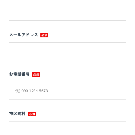
メールアドレス
お電話番号
市区町村