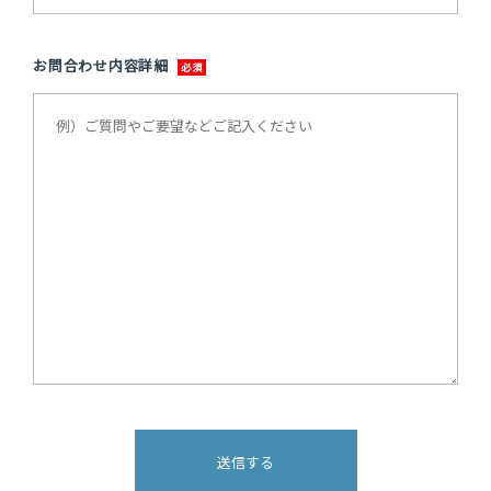
お問合わせ内容詳細