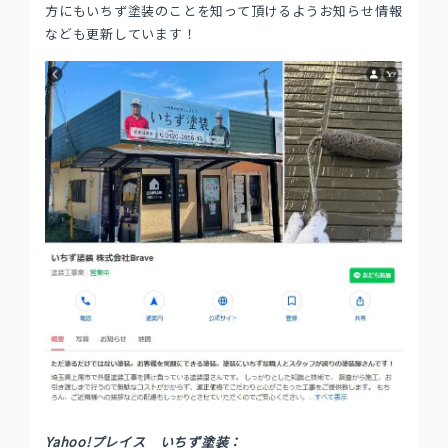
方にもいちず塗装のことを知って頂けるようお知らせ情報
なども更新しています！
Yahoo!プレイス いちず塗装：