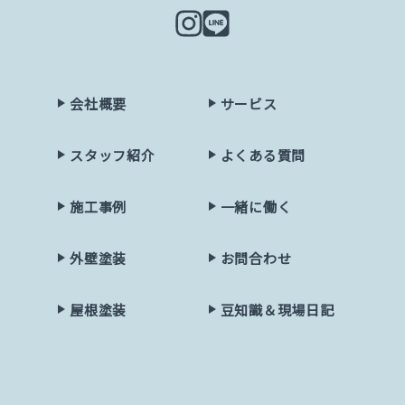
会社概要
サービス
スタッフ紹介
よくある質問
施工事例
一緒に働く
外壁塗装
お問合わせ
屋根塗装
豆知識＆現場日記