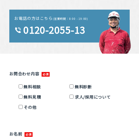
お電話の方はこちら
(営業時間：8:00 - 19:00)
0120-2055-13
お問合わせ内容
無料相談
無料診断
無料見積
求人/採用について
その他
お名前