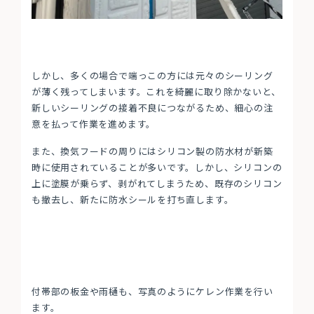
しかし、多くの場合で端っこの方には元々のシーリング
が薄く残ってしまいます。これを綺麗に取り除かないと、
新しいシーリングの接着不良につながるため、細心の注
意を払って作業を進めます。
また、換気フードの周りにはシリコン製の防水材が新築
時に使用されていることが多いです。しかし、シリコンの
上に塗膜が乗らず、剥がれてしまうため、既存のシリコン
も撤去し、新たに防水シールを打ち直します。
付帯部の板金や雨樋も、写真のようにケレン作業を行い
ます。