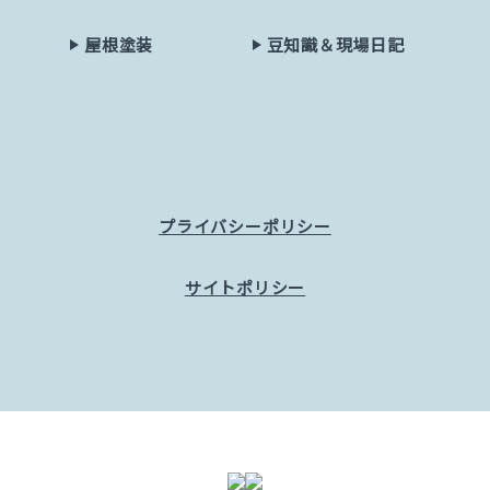
屋根塗装
豆知識＆現場日記
プライバシーポリシー
サイトポリシー