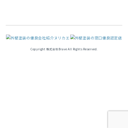
Copyright 株式会社Brave All Rights Reserved.