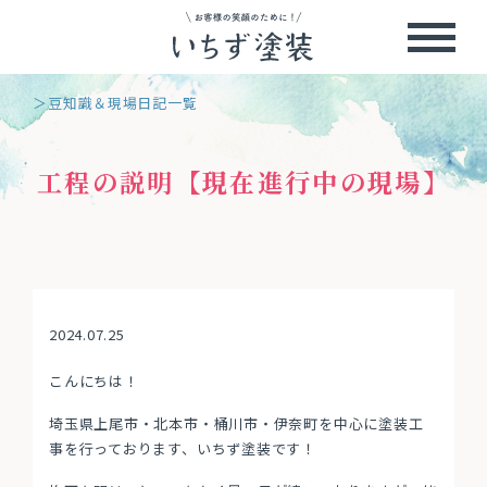
＞豆知識＆現場日記一覧
工程の説明【現在進行中の現場】
2024.07.25
こんにちは！
埼玉県上尾市・北本市・桶川市・伊奈町を中心に塗装工
事を行っております、いちず塗装です！