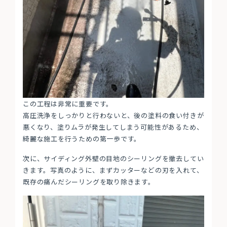
この工程は非常に重要です。
高圧洗浄をしっかりと行わないと、後の塗料の食い付きが
悪くなり、塗りムラが発生してしまう可能性があるため、
綺麗な施工を行うための第一歩です。
次に、サイディング外壁の目地のシーリングを撤去してい
きます。写真のように、まずカッターなどの刃を入れて、
既存の痛んだシーリングを取り除きます。