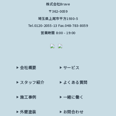
株式会社Brave
〒362-0059
埼玉県上尾市平方1930-5
Tel.
0120-2055-13
Fax.048-783-8059
営業時間 8:00 - 19:00
会社概要
サービス
スタッフ紹介
よくある質問
施工事例
一緒に働く
外壁塗装
お問合わせ