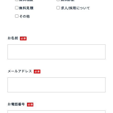
無料見積
求人/採用について
その他
お名前
メールアドレス
お電話番号