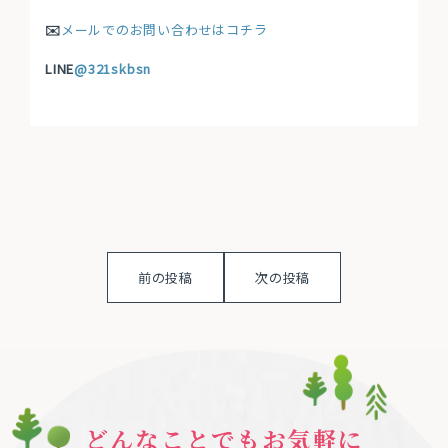
✉️
メールでのお問い合わせはコチラ
LINE
@321skbsn
前の投稿
次の投稿
どんなことでもお気軽に