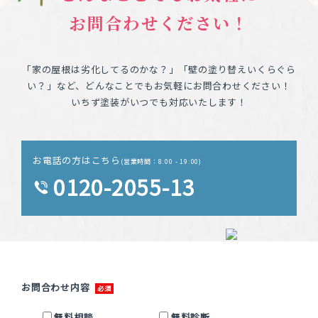
お問合わせください！
「家の屋根は劣化してるのかな？」「壁の塗り替えいくらぐら
い？」など、どんなことでもお気軽にお問合わせください！
いちず塗装がいつでも対応いたします！
お電話の方はこちら
(営業時間：8:00 - 19:00)
0120-2055-13
お問合わせ内容
無料相談
無料診断