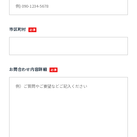
市区町村
お問合わせ内容詳細