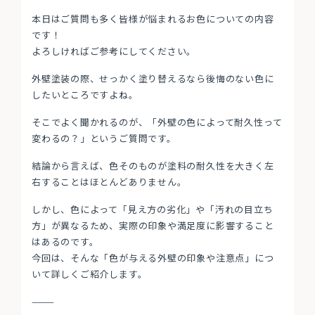
本日はご質問も多く皆様が悩まれるお色についての内容
です！
よろしければご参考にしてください。
外壁塗装の際、せっかく塗り替えるなら後悔のない色に
したいところですよね。
そこでよく聞かれるのが、「外壁の色によって耐久性って
変わるの？」というご質問です。
結論から言えば、色そのものが塗料の耐久性を大きく左
右することはほとんどありません。
しかし、色によって「見え方の劣化」や「汚れの目立ち
方」が異なるため、実際の印象や満足度に影響すること
はあるのです。
今回は、そんな「色が与える外壁の印象や注意点」につ
いて詳しくご紹介します。
⸻