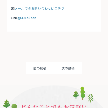
✉️
メールでのお問い合わせはコチラ
LINE
@321skbsn
前の投稿
次の投稿
どんなことでもお気軽に