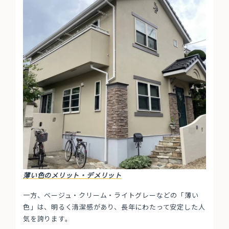
薄い色のメリット・デメリット
一方、ベージュ・クリーム・ライトグレーなどの「薄い
色」は、明るく清潔感があり、長年にわたって安定した人
気を誇ります。