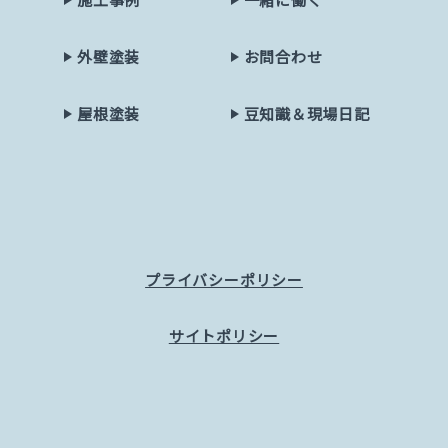
外壁塗装
お問合わせ
屋根塗装
豆知識＆現場日記
プライバシーポリシー
サイトポリシー