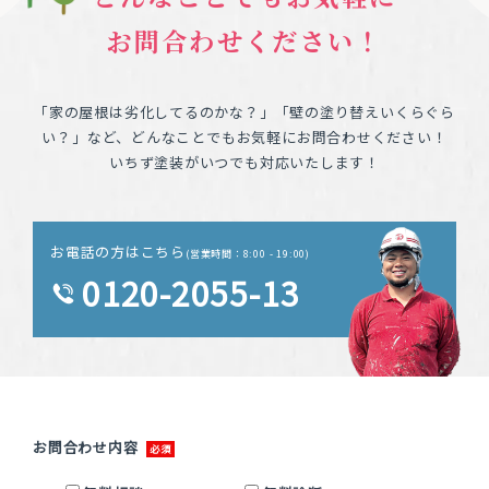
お問合わせください！
「家の屋根は劣化してるのかな？」「壁の塗り替えいくらぐら
い？」など、どんなことでもお気軽にお問合わせください！
いちず塗装がいつでも対応いたします！
お電話の方はこちら
(営業時間：8:00 - 19:00)
0120-2055-13
お問合わせ内容