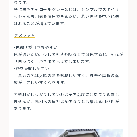
ります。
特に黒やチャコールグレーなどは、シンプルでスタイリ
ッシュな雰囲気を演出できるため、若い世代を中心に選
ばれることが増えています。
デメリット
•色褪せが目立ちやすい
色が濃いため、少しでも紫外線などで退色すると、それが
「白っぽく」浮き出て見えてしまいます。
•熱を吸収しやすい
黒系の色は太陽の熱を吸収しやすく、外壁や屋根の温
度が上昇しやすくなります。
断熱材がしっかりしていれば室内温度にはあまり影響し
ませんが、素材への負担は多少なりとも増える可能性が
あります。