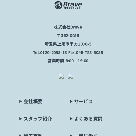
株式会社Brave
〒362-0059
埼玉県上尾市平方1930-5
Tel.
0120-2055-13
Fax.048-783-8059
営業時間 8:00 - 19:00
会社概要
サービス
スタッフ紹介
よくある質問
施工事例
一緒に働く