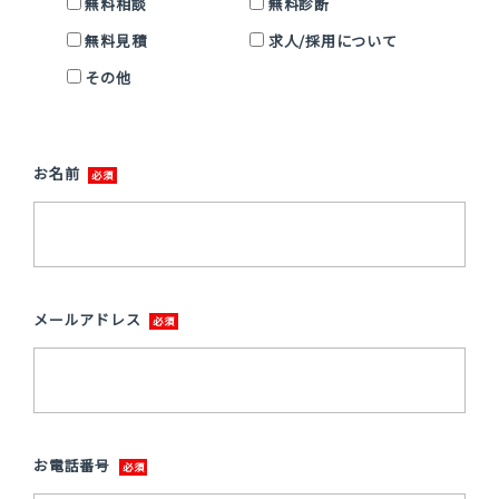
無料相談
無料診断
無料見積
求人/採用について
その他
お名前
メールアドレス
お電話番号