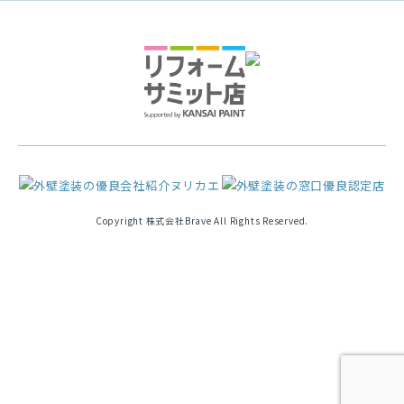
Copyright 株式会社Brave All Rights Reserved.