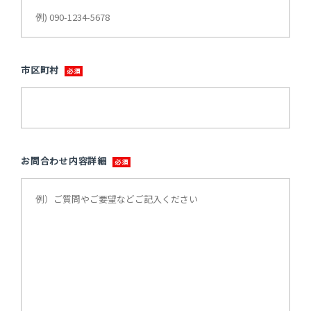
市区町村
お問合わせ内容詳細