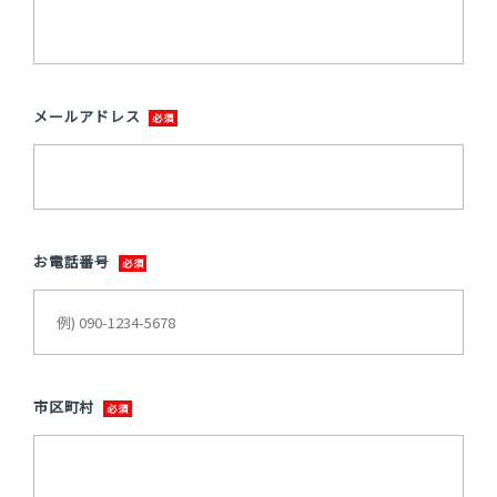
メールアドレス
お電話番号
市区町村