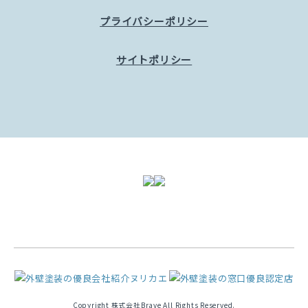
プライバシーポリシー
サイトポリシー
Copyright 株式会社Brave All Rights Reserved.