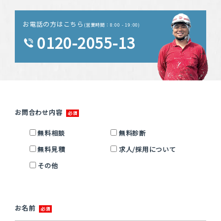
お電話の方はこちら
(営業時間：8:00 - 19:00)
0120-2055-13
お問合わせ内容
無料相談
無料診断
無料見積
求人/採用について
その他
お名前