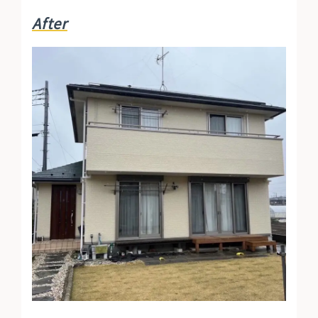
After