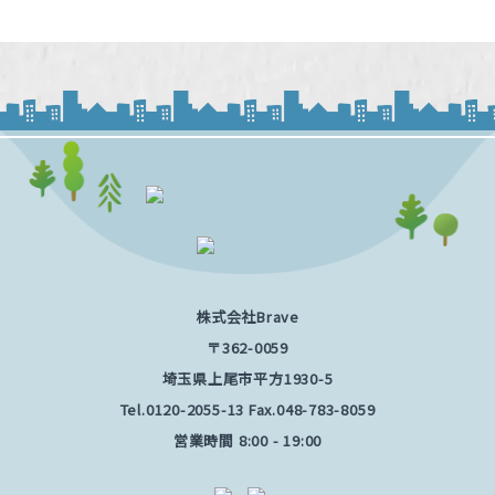
株式会社Brave
〒362-0059
埼玉県上尾市平方1930-5
Tel.
0120-2055-13
Fax.048-783-8059
営業時間 8:00 - 19:00