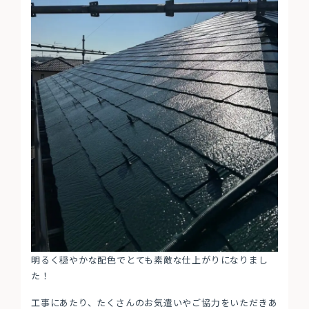
明るく穏やかな配色でとても素敵な仕上がりになりまし
た！
工事にあたり、たくさんのお気遣いやご協力をいただきあ