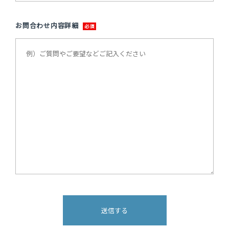
お問合わせ内容詳細