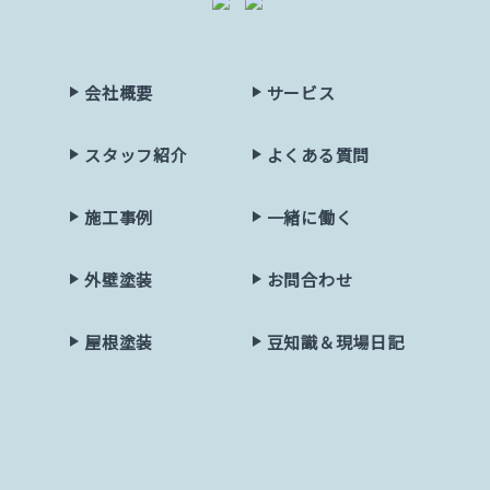
会社概要
サービス
スタッフ紹介
よくある質問
施工事例
一緒に働く
外壁塗装
お問合わせ
屋根塗装
豆知識＆現場日記