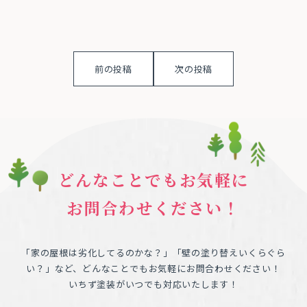
前の投稿
次の投稿
どんなことでもお気軽に
お問合わせください！
「家の屋根は劣化してるのかな？」「壁の塗り替えいくらぐら
い？」など、どんなことでもお気軽にお問合わせください！
いちず塗装がいつでも対応いたします！