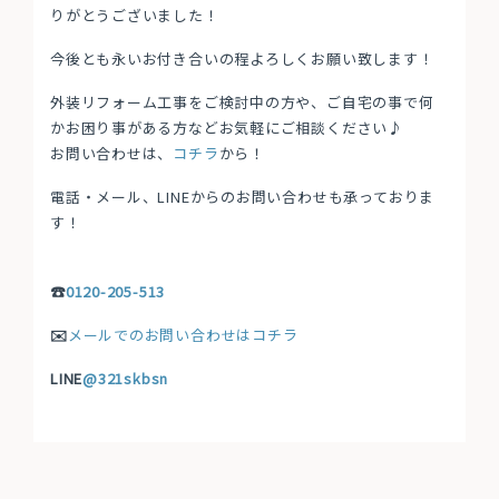
りがとうございました！
今後とも永いお付き合いの程よろしくお願い致します！
外装リフォーム工事をご検討中の方や、ご自宅の事で何
かお困り事がある方などお気軽にご相談ください♪
お問い合わせは、
コチラ
から！
電話・メール、LINEからのお問い合わせも承っておりま
す！
☎
0120-205-513
✉️
メールでのお問い合わせはコチラ
LINE
@321skbsn