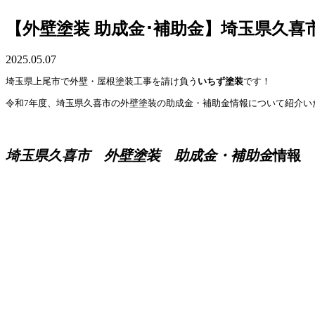
【外壁塗装 助成金･補助金】埼玉県久喜
2025.05.07
埼玉県上尾市で外壁・屋根塗装工事を請け負う
いちず塗装
です！
令和7年度、埼玉県久喜市の外壁塗装の助成金・補助金情報について紹介い
埼玉県久喜市 外壁塗装 助成金・補助金
情報