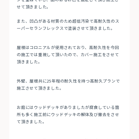
せて頂きました。
また、凹凸がある材質のため超低汚染で高耐久性のス
ーパーセランフレックスで塗装させて頂きました。
屋根はコロニアルが使用されており、高耐久性を今回
の施工では重視して頂いたので、カバー施工をさせて
頂きました。
外壁、屋根共に25年程の耐久性を持つ高耐久プランで
施工させて頂きました。
お庭にはウッドデッキがありましたが腐食している箇
所も多く施工前にウッドデッキの解体及び撤去をさせ
て頂きました。