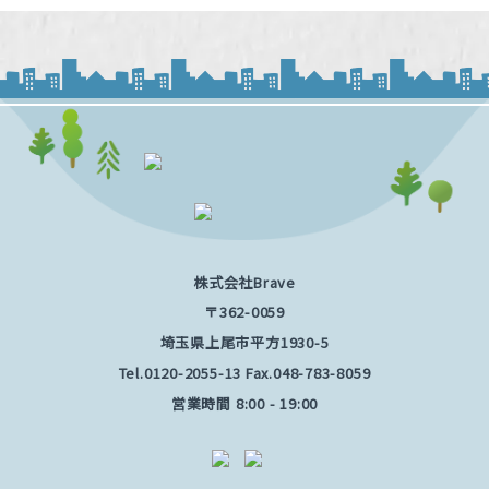
株式会社Brave
〒362-0059
埼玉県上尾市平方1930-5
Tel.
0120-2055-13
Fax.048-783-8059
営業時間 8:00 - 19:00