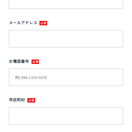
メールアドレス
お電話番号
市区町村