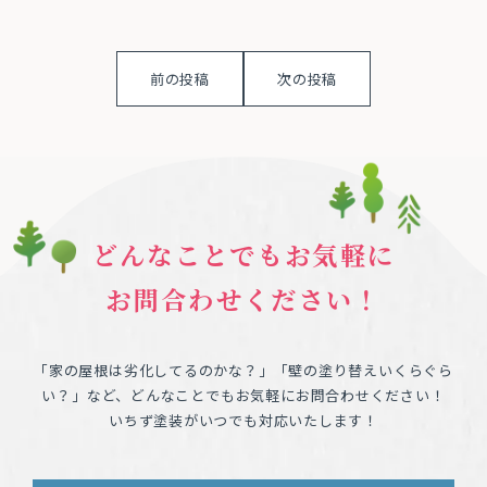
前の投稿
次の投稿
どんなことでもお気軽に
お問合わせください！
「家の屋根は劣化してるのかな？」「壁の塗り替えいくらぐら
い？」など、どんなことでもお気軽にお問合わせください！
いちず塗装がいつでも対応いたします！