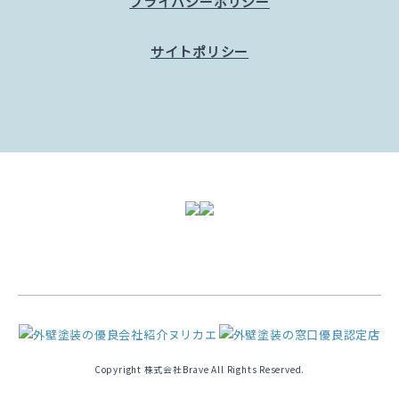
プライバシーポリシー
サイトポリシー
Copyright 株式会社Brave All Rights Reserved.