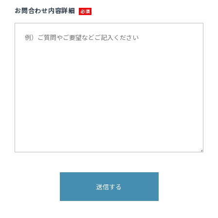
お問合わせ内容詳細