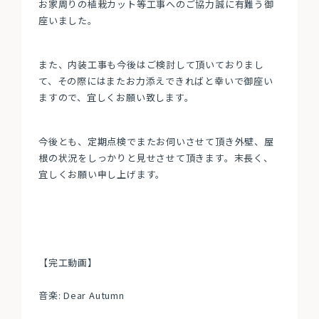
お家周りの植栽カット等工事へのご協力誠に有難う御
座いました。
また、内装工事も今後はご検討して頂いておりまし
て、その際にはまたお力添えできればと幸いで御座い
ますので、宜しくお願い致します。
今後とも、定期点検でまたお伺いさせて頂き外壁、屋
根の状況をしっかりと見せさせて頂きます。末長く、
宜しくお願い申し上げます。
【完工動画】
音楽: Dear Autumn