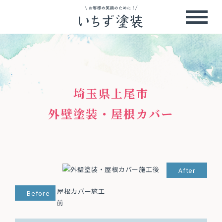
埼玉県上尾市
外壁塗装・屋根カバー
After
Before