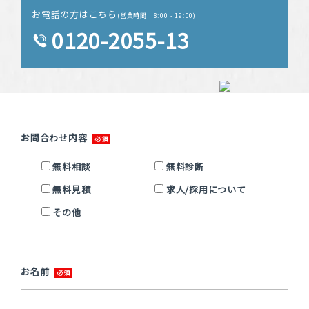
お電話の方はこちら
(営業時間：8:00 - 19:00)
0120-2055-13
お問合わせ内容
無料相談
無料診断
無料見積
求人/採用について
その他
お名前