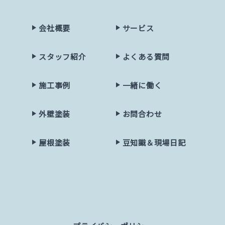
会社概要
サービス
スタッフ紹介
よくある質問
施工事例
一緒に働く
外壁塗装
お問合わせ
屋根塗装
豆知識＆現場日記