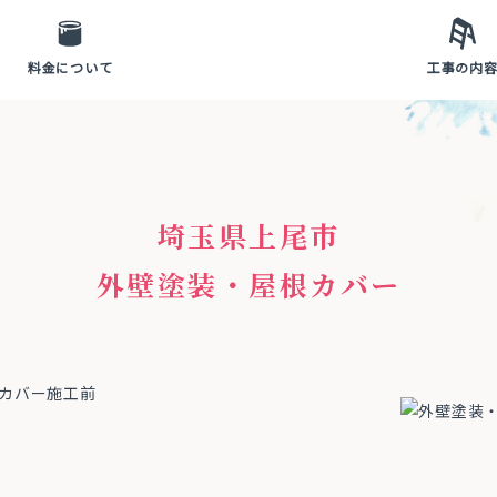
料金について
工事の内
埼玉県上尾市
外壁塗装・屋根カバー