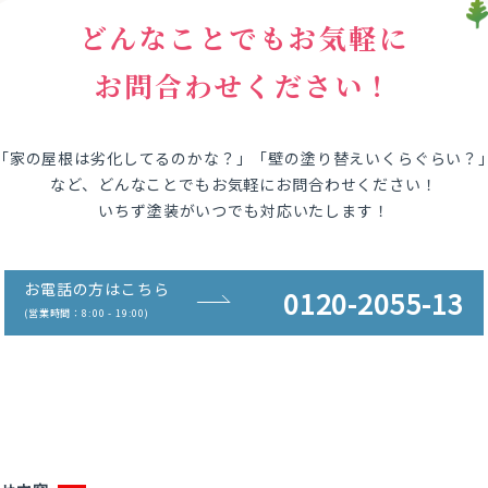
どんなことでもお気軽に
お問合わせください！
「家の屋根は劣化してるのかな？」「壁の塗り替えいくらぐらい？
など、どんなことでもお気軽にお問合わせください！
いちず塗装がいつでも対応いたします！
お電話の方はこちら
0120-2055-13
(営業時間：8:00 - 19:00)