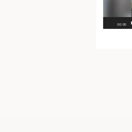
00:00