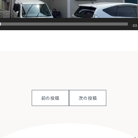
03
前の投稿
次の投稿