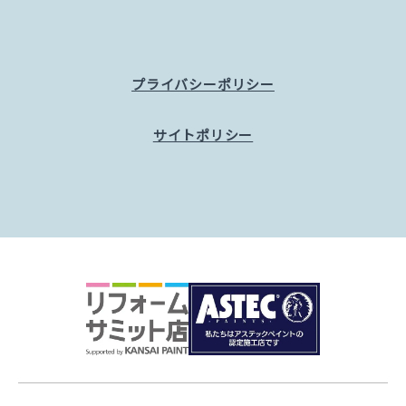
プライバシーポリシー
サイトポリシー