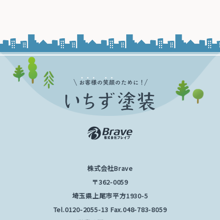
株式会社Brave
〒362-0059
埼玉県上尾市平方1930-5
Tel.
0120-2055-13
Fax.048-783-8059