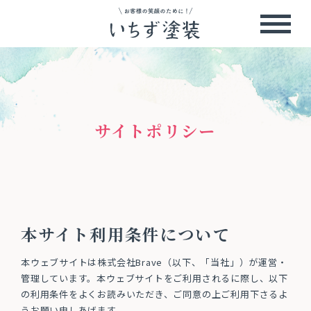
サイトポリシー
本サイト利用条件について
本ウェブサイトは株式会社Brave（以下、「当社」）が運営・
管理しています。本ウェブサイトをご利用されるに際し、以下
の利用条件をよくお読みいただき、ご同意の上ご利用下さるよ
うお願い申しあげます。