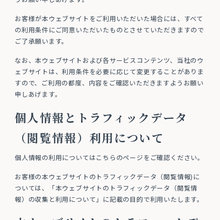
お客様が本ウェブサイトをご利用いただいた場合には、すべて
の利用条件にご同意いただいたものとさせていただきますので
ご了承願います。
なお、本ウェブサイトおよび各サービスコンテンツ、当社のウ
ェブサイトは、利用条件を必要に応じて変更することがありま
すので、ご利用の都度、内容をご確認いただきますようお願い
申しあげます。
個人情報とトラフィックデータ
（閲覧情報）利用について
個人情報の利用についてはこちらのページをご確認ください。
お客様の本ウェブサイトのトラフィックデータ（閲覧情報)に
ついては、「本ウェブサイトのトラフィックデータ（閲覧情
報）の収集と利用について」に記載の目的で利用いたします。