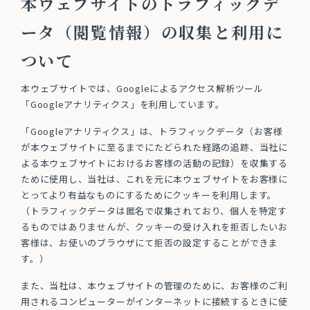
本ウェブサイトのトラフィックデ
ータ（閲覧情報）の収集と利用に
ついて
本ウェブサイトでは、Googleによるアクセス解析ツール
「Googleアナリティクス」を利用しています。
「Googleアナリティクス」は、トラフィックデータ（お客様
が本ウェブサイトに至るまでにたどられた経路の追跡、当社に
よる本ウェブサイトにおけるお客様の活動の記録）を収集する
ために使用し、当社は、これを元に本ウェブサイトをお客様に
とってより有益なものにするためにクッキーを利用します。
（トラフィックデータは匿名で収集されており、個人を特定す
るものではありませんが、クッキーの受け入れを拒否したいお
客様は、お使いのブラウザにて拒否の設定することができま
す。）
また、当社は、本ウェブサイトの管理のために、お客様のご利
用されるコンピューターがインターネットに接続するときに使