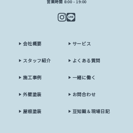
営業時間 8:00 - 19:00
会社概要
サービス
スタッフ紹介
よくある質問
施工事例
一緒に働く
外壁塗装
お問合わせ
屋根塗装
豆知識＆現場日記